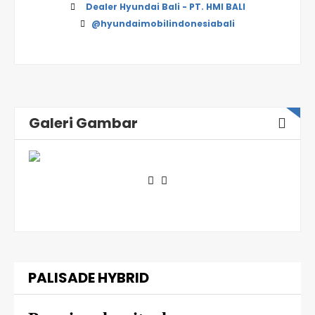
Dealer Hyundai Bali - PT. HMI BALI
@hyundaimobilindonesiabali
Galeri Gambar
PALISADE HYBRID