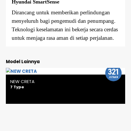
Hyundai SmartSense
Dirancang untuk memberikan perlindungan
menyeluruh bagi pengemudi dan penumpang.
Teknologi keselamatan ini bekerja secara cerdas
untuk menjaga rasa aman di setiap perjalanan.
Model Lainnya
321
JUTAAN
NEW CRETA
7 Type