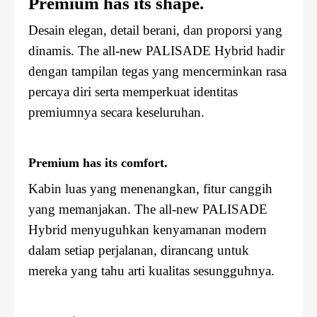
Premium has its shape.
Desain elegan, detail berani, dan proporsi yang
dinamis. The all-new PALISADE Hybrid hadir
dengan tampilan tegas yang mencerminkan rasa
percaya diri serta memperkuat identitas
premiumnya secara keseluruhan.
Premium has its comfort.
Kabin luas yang menenangkan, fitur canggih
yang memanjakan. The all-new PALISADE
Hybrid menyuguhkan kenyamanan modern
dalam setiap perjalanan, dirancang untuk
mereka yang tahu arti kualitas sesungguhnya.