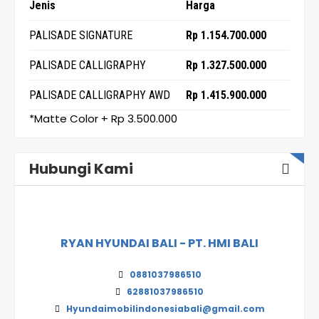
Jenis
Harga
PALISADE SIGNATURE
Rp 1.154.700.000
PALISADE CALLIGRAPHY
Rp 1.327.500.000
PALISADE CALLIGRAPHY AWD
Rp 1.415.900.000
*Matte Color + Rp 3.500.000
Hubungi Kami
RYAN HYUNDAI BALI - PT. HMI BALI
0881037986510
62881037986510
Hyundaimobilindonesiabali@gmail.com