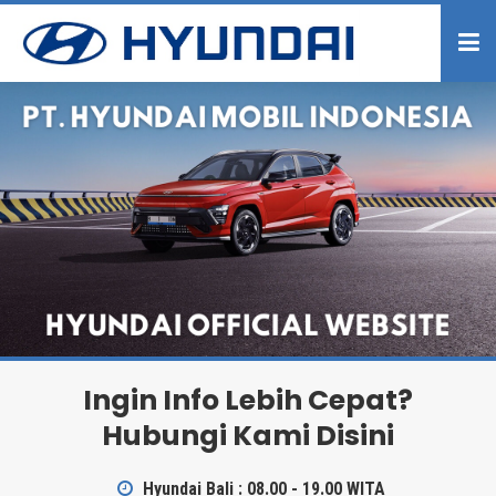
Ingin Info Lebih Cepat?
Hubungi Kami Disini
Hyundai Bali : 08.00 - 19.00 WITA